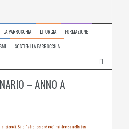
LA PARROCCHIA
LITURGIA
FORMAZIONE
SMI
SOSTIENI LA PARROCCHIA
INARIO – ANNO A
 ai piccoli. Sì, o Padre, perché così hai deciso nella tua