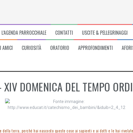
L’AGENDA PARROCCHIALE
CONTATTI
USCITE & PELLEGRINAGGI
I AMICI
CURIOSITÀ
ORATORIO
APPROFONDIMENTI
AFORI
 – XIV DOMENICA DEL TEMPO ORD
 della terra, perché hai nascosto queste cose ai sapienti e ai dotti e le hai rivelate