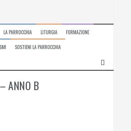
LA PARROCCHIA
LITURGIA
FORMAZIONE
SMI
SOSTIENI LA PARROCCHIA
 – ANNO B