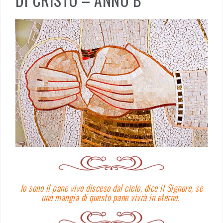
Io sono il pane vivo disceso dal cielo, dice il Signore, se
uno mangia di questo pane vivrà in eterno.