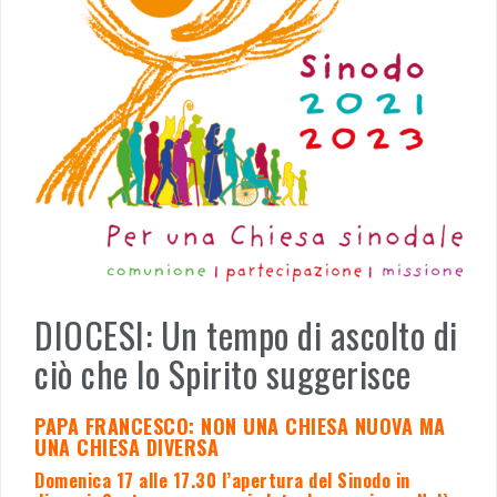
DIOCESI: Un tempo di ascolto di
ciò che lo Spirito suggerisce
PAPA FRANCESCO: NON UNA CHIESA NUOVA MA
UNA CHIESA DIVERSA
Domenica 17 alle 17.30 l’apertura del Sinodo in