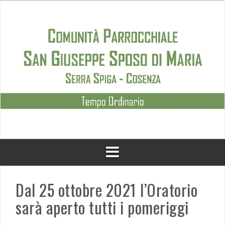
Skip
to
content
Dal 25 ottobre 2021 l’Oratorio
sarà aperto tutti i pomeriggi