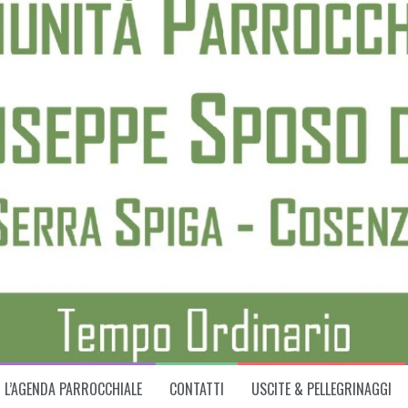
L’AGENDA PARROCCHIALE
CONTATTI
USCITE & PELLEGRINAGGI