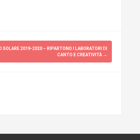
 SOLARE 2019-2020 – RIPARTONO I LABORATORI DI
CANTO E CREATIVITÀ
→