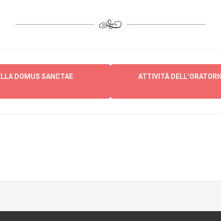
ELLA DOMUS SANCTAE
ATTIVITÀ DELL’ORATORIO