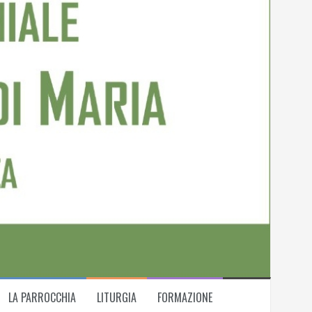
LA PARROCCHIA
LITURGIA
FORMAZIONE