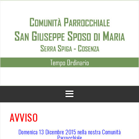
Skip
to
content
AVVISO
Domenica 13 Dicembre 2015 nella nostra Comunità
Parrocchiale