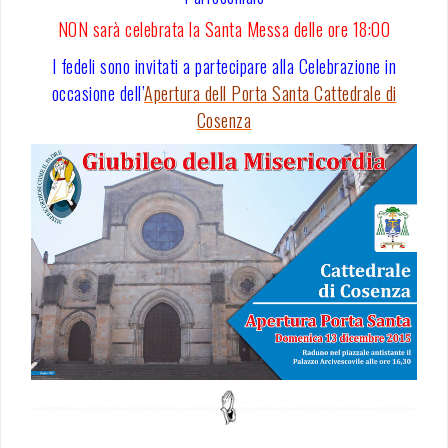
NON
sarà celebrata la Santa Messa delle ore 18:00
I fedeli sono invitati a partecipare alla Celebrazione in
occasione dell’
Apertura dell Porta Santa Cattedrale di
Cosenza