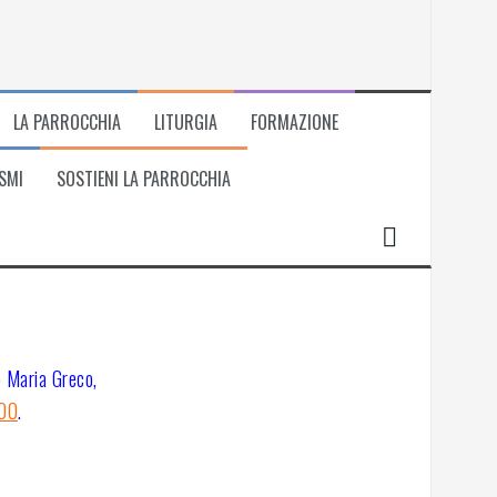
LA PARROCCHIA
LITURGIA
FORMAZIONE
SMI
SOSTIENI LA PARROCCHIA
o Maria Greco,
:00
.