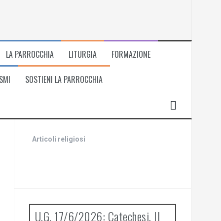
LA PARROCCHIA
LITURGIA
FORMAZIONE
SMI
SOSTIENI LA PARROCCHIA
Articoli religiosi
U.G. 17/6/2026: Catechesi. Il