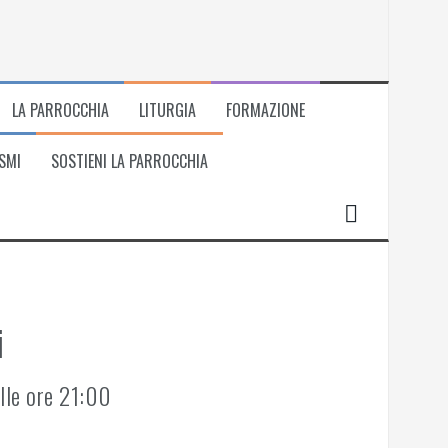
LA PARROCCHIA
LITURGIA
FORMAZIONE
SMI
SOSTIENI LA PARROCCHIA
i
alle ore 21:00