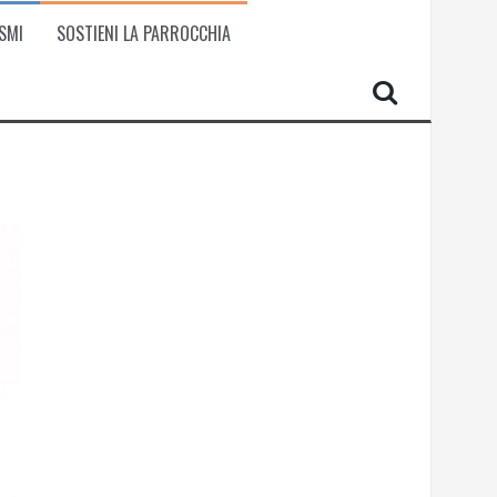
SMI
SOSTIENI LA PARROCCHIA