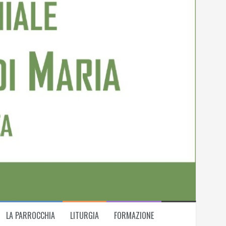
LA PARROCCHIA
LITURGIA
FORMAZIONE