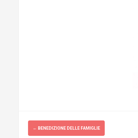
Post
←
BENEDIZIONE DELLE FAMIGLIE