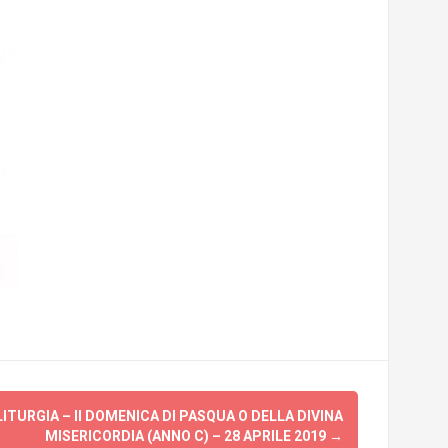
ITURGIA – II DOMENICA DI PASQUA O DELLA DIVINA
MISERICORDIA (ANNO C) – 28 APRILE 2019
→