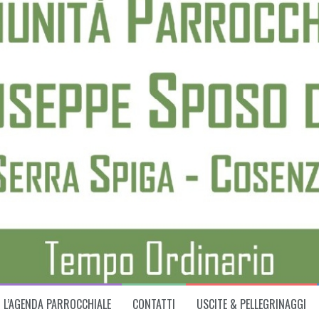
L’AGENDA PARROCCHIALE
CONTATTI
USCITE & PELLEGRINAGGI