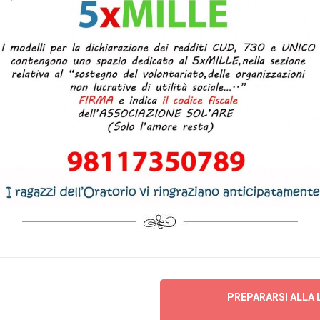
PREPARARSI ALLA L