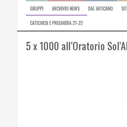
GRUPPI
ARCHIVIO NEWS
DAL VATICANO
SIT
CATECHESI E PREGHIERA 21-22
5 x 1000 all’Oratorio Sol’