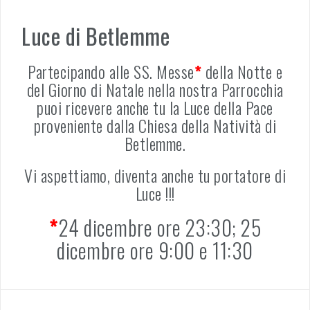
Luce di Betlemme
Partecipando alle SS. Messe
*
della Notte e
del Giorno di Natale nella nostra Parrocchia
puoi ricevere anche tu la Luce della Pace
proveniente dalla Chiesa della Natività di
Betlemme.
Vi aspettiamo, diventa anche tu portatore di
Luce !!!
*
24 dicembre ore 23:30; 25
dicembre ore 9:00 e 11:30