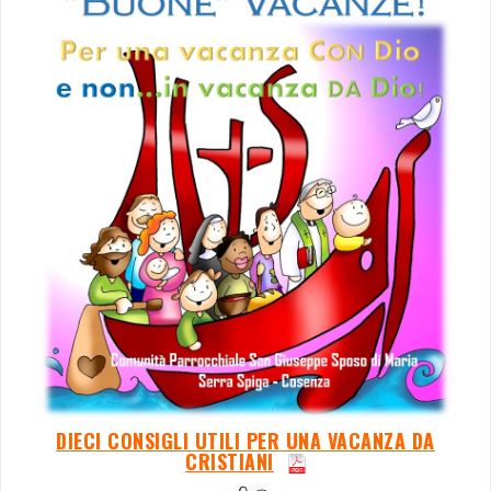
DIECI CONSIGLI UTILI PER UNA VACANZA DA
CRISTIANI