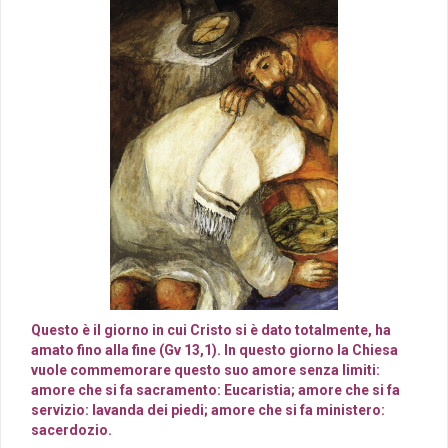
Questo è il giorno in cui Cristo si è dato totalmente, ha
amato fino alla fine (Gv 13,1). In questo giorno la Chiesa
vuole commemorare questo suo amore senza limiti:
amore che si fa sacramento: Eucaristia; amore che si fa
servizio: lavanda dei piedi; amore che si fa ministero:
sacerdozio.