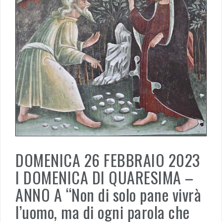
DOMENICA 26 FEBBRAIO 2023
I DOMENICA DI QUARESIMA –
ANNO A “Non di solo pane vivrà
l’uomo, ma di ogni parola che