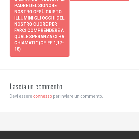
PADRE DEL SIGNORE
NOSTRO GESÙ CRISTO
ILLUMINI GLI OCCHI DEL
NOSTRO CUORE PER
FARCI COMPRENDERE A
QUALE SPERANZA CI HA
CHIAMATI.” (CF. EF 1,17-
18)
Lascia un commento
Devi essere
connesso
per inviare un commento.