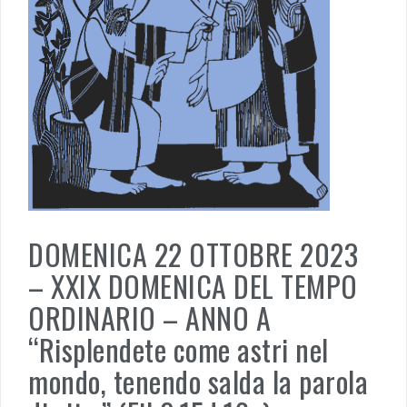
DOMENICA 22 OTTOBRE 2023
– XXIX DOMENICA DEL TEMPO
ORDINARIO – ANNO A
“Risplendete come astri nel
mondo, tenendo salda la parola