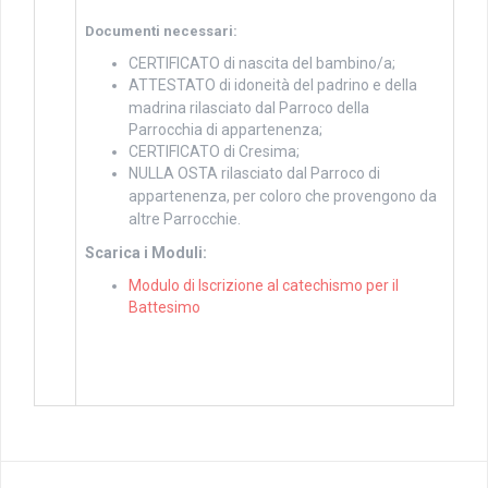
Documenti necessari:
CERTIFICATO di nascita del bambino/a;
ATTESTATO
di idoneità del padrino e della
madrina rilasciato dal Parroco della
Parrocchia di appartenenza;
CERTIFICATO di Cresima;
NULLA OSTA rilasciato dal Parroco di
appartenenza, per coloro che
provengono da
altre Parrocchie.
Scarica i Moduli:
Modulo di Iscrizione al catechismo per il
Battesimo