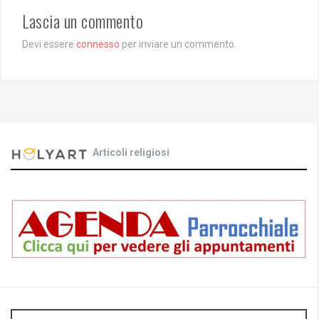
Lascia un commento
Devi essere
connesso
per inviare un commento.
Articoli religiosi