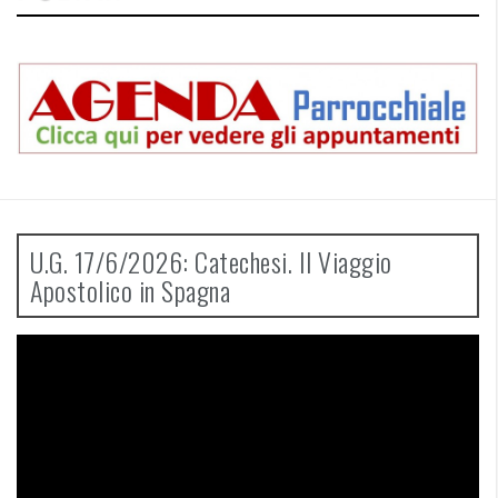
U.G. 17/6/2026: Catechesi. Il Viaggio
Apostolico in Spagna