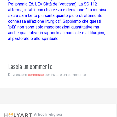
Poliphonia Ed. LEV Città del Vaticano). La SC 112
afferma, infatti, con chiarezza e decisione: “La musica
sacra sarà tanto più santa quanto più è strettamente
connessa all’azione liturgica”. Sappiamo che questi
“più” non sono solo maggiorazioni quantitative ma
anche qualitative in rapporto al musicale e al liturgico,
al pastorale e allo spirituale.
Lascia un commento
Devi essere
connesso
per inviare un commento.
Articoli religiosi